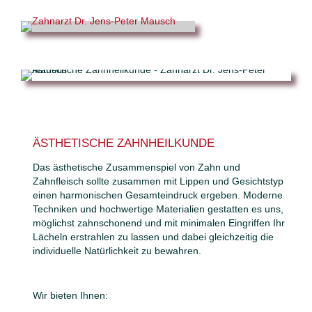
ÄSTHETISCHE ZAHNHEILKUNDE
Das ästhetische Zusammenspiel von Zahn und
Zahnfleisch sollte zusammen mit Lippen und Gesichtstyp
einen harmonischen Gesamteindruck ergeben. Moderne
Techniken und hochwertige Materialien gestatten es uns,
möglichst zahnschonend und mit minimalen Eingriffen Ihr
Lächeln erstrahlen zu lassen und dabei gleichzeitig die
individuelle Natürlichkeit zu bewahren.
Wir bieten Ihnen: