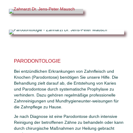
PARODONTOLOGIE
Bei entzündlichen Erkrankungen von Zahnfleisch und
Knochen (Parodontose) benötigen Sie unsere Hilfe. Die
Behandlung zielt darauf ab, die Entstehung von Karies
und Parodontose durch systematische Prophylaxe zu
verhindern. Dazu gehören regelmäßige professionelle
Zahnreinigungen und Mundhygieneunter-weisungen für
die Zahnpflege zu Hause.
Je nach Diagnose ist eine Parodontose durch intensive
Reinigung der betroffenen Zähne zu behandeln oder kann
durch chirurgische Maßnahmen zur Heilung gebracht